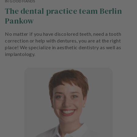
IN GOOD HANDS
The dental practice team Berlin
Pankow
No matter if you have discolored teeth, need a tooth
correction or help with dentures, you are at the right
place! We specialize in aesthetic dentistry as well as
implantology.