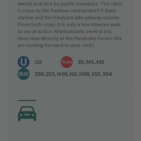
dental practice by public transport. The clinic
is close to the Pankow-Heinersdorf S-Bahn
station and the Vinetastraße subway station.
From both stops it is only a few minutes walk
to our practice. Alternatively, several bus
lines stop directly at the Neumann Forum. We
are looking forward to your visit!
U2
50, M1, M2
250, 255, N50, N2, N58, 155, X54