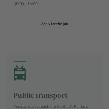
08
:
00
-
16
:
00
Apply for this job
Public transport
You can easily reach the Dental21 Pankow