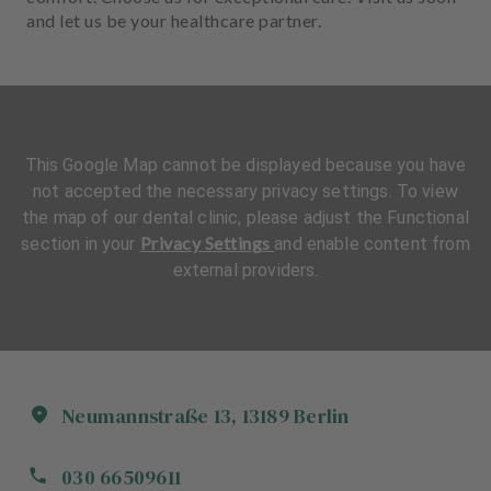
and let us be your healthcare partner.
This Google Map cannot be displayed because you have
not accepted the necessary privacy settings. To view
the map of our dental clinic, please adjust the Functional
Privacy Settings
section in your
and enable content from
external providers.
Neumannstraße
13
,
13189
Berlin
030 66509611