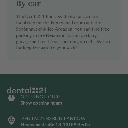
By car
The Dental21 Pankow dental practice is
located near the Neumann Forum and the
Schönhauser Allee Arcaden. You can find free
parking in the Neumann Forum parking
garage and on the surrounding streets. We are
looking forward to your visit!
OPENING HOURS
Show opening hours
DENTAL21 BERLIN PANKOW
Neumannstraße 13, 13189 Berlin