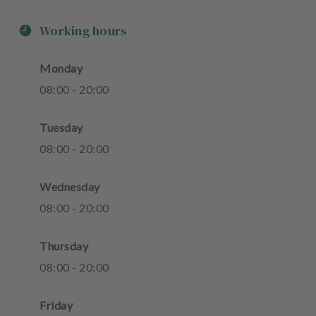
Working hours
Monday
08
:
00
-
20
:
00
Tuesday
08
:
00
-
20
:
00
Wednesday
08
:
00
-
20
:
00
Thursday
08
:
00
-
20
:
00
Friday