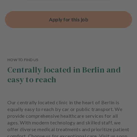
Apply for this job
HOW TO FIND US
Centrally located in Berlin and
easy to reach
Our centrally located clinic in the heart of Berlin is
equally easy to reach by car or public transport. We
provide comprehensive healthcare services for all
ages. With modern technology and skilled staff, we
offer diverse medical treatments and prioritize patient
comfort. Choose us for exceptional care. Visit us soon