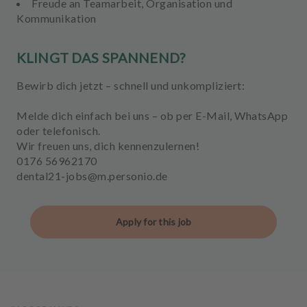
Freude an Teamarbeit, Organisation und
Kommunikation
KLINGT DAS SPANNEND?
Bewirb dich jetzt – schnell und unkompliziert:
Melde dich einfach bei uns – ob per E-Mail, WhatsApp
oder telefonisch.
Wir freuen uns, dich kennenzulernen!
0176 56962170
dental21-jobs@m.personio.de
Apply for this job