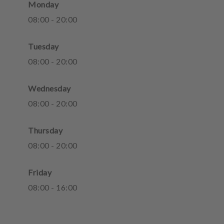
Monday
08
:
00
-
20
:
00
Tuesday
08
:
00
-
20
:
00
Wednesday
08
:
00
-
20
:
00
Thursday
08
:
00
-
20
:
00
Friday
08
:
00
-
16
:
00