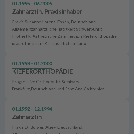
01.1995 - 06.2005
Zahnärztin, Praxisinhaber
Praxis Susanne Lorenz. Essen, Deutschland.
Allgemeinzahnärztliche Tätigkeit Schwerpunkt
Prothetik, Asthetische Zahnmedizin Kieferorthopädie
präprothetische Kfo Laserbehandlung
01.1998 - 01.2000
KIEFERORTHOPÄDIE
Progressive Orthodontic Seminars.
Frankfurt,Deutschland und Sant Ana,Californien
01.1992 - 12.1994
Zahnärztin
Praxis Dr Bürger. Alzey, Deutschland.