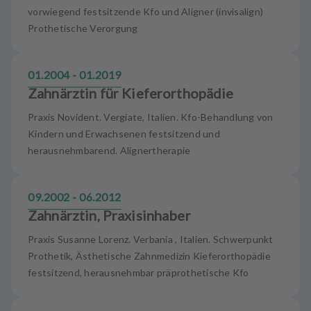
vorwiegend festsitzende Kfo und Aligner (invisalign)
Prothetische Verorgung
01.2004 - 01.2019
Zahnärztin für Kieferorthopädie
Praxis Novident. Vergiate, Italien. Kfo-Behandlung von
Kindern und Erwachsenen festsitzend und
herausnehmbarend. Alignertherapie
09.2002 - 06.2012
Zahnärztin, Praxisinhaber
Praxis Susanne Lorenz. Verbania , Italien. Schwerpunkt
Prothetik, Ästhetische Zahnmedizin Kieferorthopädie
festsitzend, herausnehmbar präprothetische Kfo