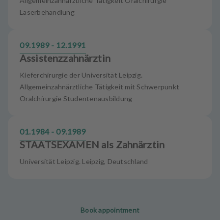
Allgemeinzahnärztliche Tätigkeit Oralchirurgie
Laserbehandlung
09.1989 - 12.1991
Assistenzzahnärztin
Kieferchirurgie der Universität Leipzig.
Allgemeinzahnärztliche Tätigkeit mit Schwerpunkt
Oralchirurgie Studentenausbildung
01.1984 - 09.1989
STAATSEXAMEN als Zahnärztin
Universität Leipzig. Leipzig, Deutschland
Book appointment