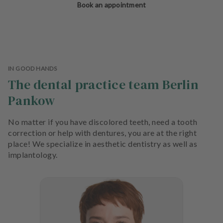
Book an appointment
IN GOOD HANDS
The dental practice team Berlin
Pankow
No matter if you have discolored teeth, need a tooth
correction or help with dentures, you are at the right
place! We specialize in aesthetic dentistry as well as
implantology.