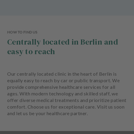
HOW TO FIND US
Centrally located in Berlin and
easy to reach
Our centrally located clinic in the heart of Berlin is
equally easy to reach by car or public transport. We
provide comprehensive healthcare services for all
ages. With modern technology and skilled staff, we
offer diverse medical treatments and prioritize patient
comfort. Choose us for exceptional care. Visit us soon
and let us be your healthcare partner.