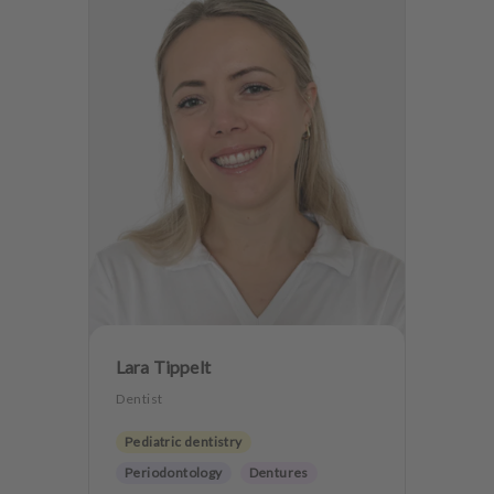
Lara Tippelt
Dentist
Pediatric dentistry
Periodontology
Dentures