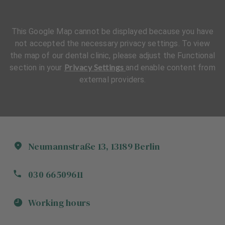
This Google Map cannot be displayed because you have
not accepted the necessary privacy settings. To view
the map of our dental clinic, please adjust the Functional
Privacy Settings
section in your
and enable content from
external providers.
Neumannstraße
13
,
13189
Berlin
030 66509611
Working hours