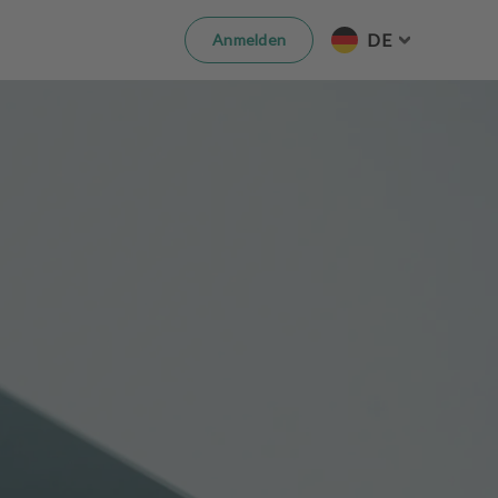
DE
Anmelden