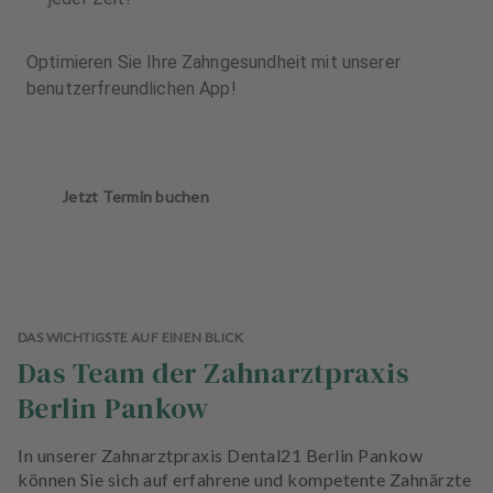
Optimieren Sie Ihre Zahngesundheit mit unserer
benutzerfreundlichen App!
Jetzt Termin buchen
DAS WICHTIGSTE AUF EINEN BLICK
Das Team der Zahnarztpraxis
Berlin Pankow
In unserer Zahnarztpraxis Dental21 Berlin Pankow
können Sie sich auf erfahrene und kompetente Zahnärzte