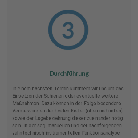
Durchführung
In einem nächsten Termin kümmern wir uns um das
Einsetzen der Schienen oder eventuelle weitere
Maßnahmen. Dazu können in der Folge besondere
Vermessungen der beiden Kiefer (oben und unten),
sowie der Lagebeziehnung dieser zueinander nötig
sein. In der sog. manuellen und der nachfolgenden
zahntechnisch-instrumentellen Funktionsanalyse