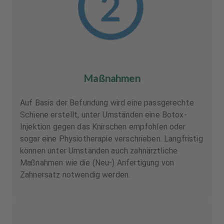
Maßnahmen
Auf Basis der Befundung wird eine passgerechte
Schiene erstellt, unter Umständen eine Botox-
Injektion gegen das Knirschen empfohlen oder
sogar eine Physiotherapie verschrieben. Langfristig
können unter Umständen auch zahnärztliche
Maßnahmen wie die (Neu-) Anfertigung von
Zahnersatz notwendig werden.