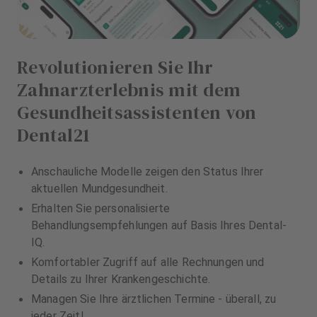
Revolutionieren Sie Ihr
Zahnarzterlebnis mit dem
Gesundheitsassistenten von
Dental21
Anschauliche Modelle zeigen den Status Ihrer
aktuellen Mundgesundheit.
Erhalten Sie personalisierte
Behandlungsempfehlungen auf Basis Ihres Dental-
IQ.
Komfortabler Zugriff auf alle Rechnungen und
Details zu Ihrer Krankengeschichte.
Managen Sie Ihre ärztlichen Termine - überall, zu
jeder Zeit!