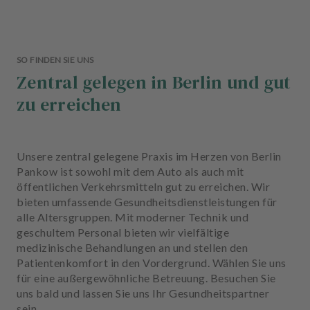
SO FINDEN SIE UNS
Zentral gelegen in Berlin und gut
zu erreichen
Unsere zentral gelegene Praxis im Herzen von Berlin
Pankow ist sowohl mit dem Auto als auch mit
öffentlichen Verkehrsmitteln gut zu erreichen. Wir
bieten umfassende Gesundheitsdienstleistungen für
alle Altersgruppen. Mit moderner Technik und
geschultem Personal bieten wir vielfältige
medizinische Behandlungen an und stellen den
Patientenkomfort in den Vordergrund. Wählen Sie uns
für eine außergewöhnliche Betreuung. Besuchen Sie
uns bald und lassen Sie uns Ihr Gesundheitspartner
sein.