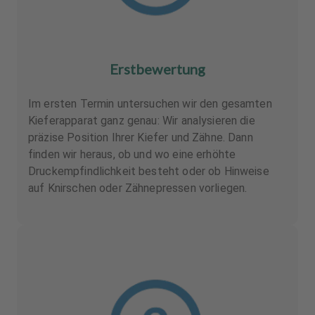
Erstbewertung
Im ersten Termin untersuchen wir den gesamten
Kieferapparat ganz genau: Wir analysieren die
präzise Position Ihrer Kiefer und Zähne. Dann
finden wir heraus, ob und wo eine erhöhte
Druckempfindlichkeit besteht oder ob Hinweise
auf Knirschen oder Zähnepressen vorliegen.