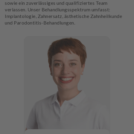
sowie ein zuverlässiges und qualifiziertes Team
verlassen. Unser Behandlungsspektrum umfasst:
Implantologie, Zahnersatz, ästhetische Zahnheilkunde
und Parodontitis-Behandlungen.