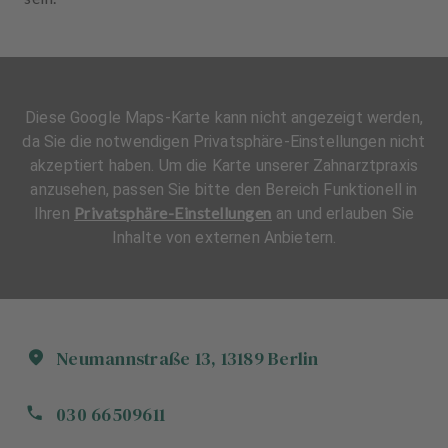
Diese Google Maps-Karte kann nicht angezeigt werden,
da Sie die notwendigen Privatsphäre-Einstellungen nicht
akzeptiert haben. Um die Karte unserer Zahnarztpraxis
anzusehen, passen Sie bitte den Bereich Funktionell in
Privatsphäre-Einstellungen
Ihren
an und erlauben Sie
Inhalte von externen Anbietern.
Neumannstraße
13
,
13189
Berlin
030 66509611