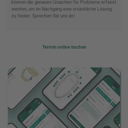
können die genauen Ursachen für Probleme erfasst
werden, um im Nachgang eine ursächliche Lösung
zu finden. Sprechen Sie uns an!
Termin online buchen