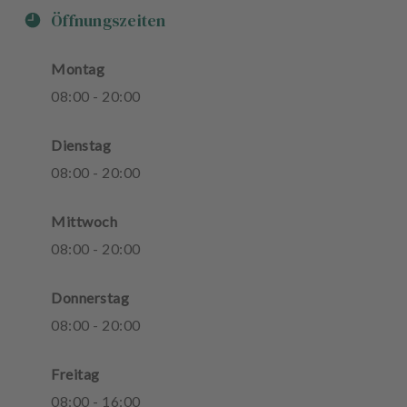
Öffnungszeiten
Montag
08
:
00
-
20
:
00
Dienstag
08
:
00
-
20
:
00
Mittwoch
08
:
00
-
20
:
00
Donnerstag
08
:
00
-
20
:
00
Freitag
08
:
00
-
16
:
00