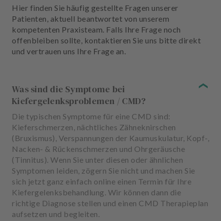
Hier finden Sie häufig gestellte Fragen unserer
Patienten, aktuell beantwortet von unserem
kompetenten Praxisteam. Falls Ihre Frage noch
offenbleiben sollte, kontaktieren Sie uns bitte direkt
und vertrauen uns Ihre Frage an.
Was sind die Symptome bei
Kiefergelenksproblemen / CMD?
Die typischen Symptome für eine CMD sind:
Kieferschmerzen, nächtliches Zähneknirschen
(Bruxismus), Verspannungen der Kaumuskulatur, Kopf-,
Nacken- & Rückenschmerzen und Ohrgeräusche
(Tinnitus). Wenn Sie unter diesen oder ähnlichen
Symptomen leiden, zögern Sie nicht und machen Sie
sich jetzt ganz einfach online einen Termin für Ihre
Kiefergelenksbehandlung. Wir können dann die
richtige Diagnose stellen und einen CMD Therapieplan
aufsetzen und begleiten.