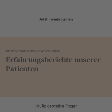
Jetzt Termin buchen
POSITIVE PATIENTENBEWERTUNGEN
Erfahrungsberichte unserer
Patienten
Häufig gestellte Fragen